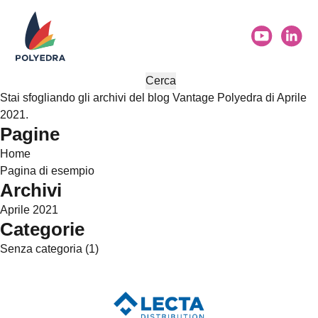
Ricerca
per:
Stai sfogliando gli archivi del blog
Vantage Polyedra
di Aprile
2021.
Pagine
Home
Pagina di esempio
Archivi
Aprile 2021
Categorie
Senza categoria
(1)