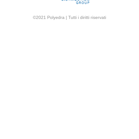
©2021 Polyedra | Tutti i diritti riservati